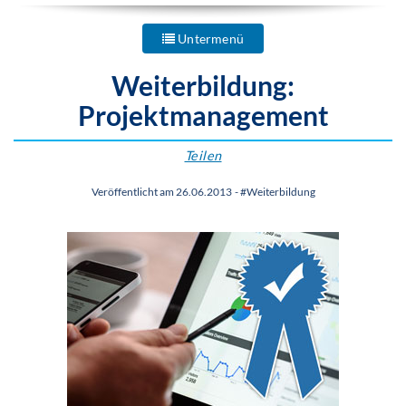
Untermenü
Weiterbildung:
Projektmanagement
Teilen
Veröffentlicht am 26.06.2013
-
#Weiterbildung