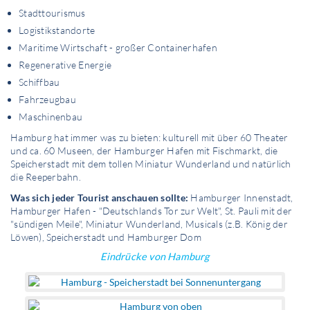
Stadttourismus
Logistikstandorte
Maritime Wirtschaft - großer Containerhafen
Regenerative Energie
Schiffbau
Fahrzeugbau
Maschinenbau
Hamburg hat immer was zu bieten: kulturell mit über 60 Theater
und ca. 60 Museen, der Hamburger Hafen mit Fischmarkt, die
Speicherstadt mit dem tollen Miniatur Wunderland und natürlich
die Reeperbahn.
Was sich jeder Tourist anschauen sollte:
Hamburger Innenstadt,
Hamburger Hafen - "Deutschlands Tor zur Welt", St. Pauli mit der
"sündigen Meile", Miniatur Wunderland, Musicals (z.B. König der
Löwen), Speicherstadt und Hamburger Dom
Eindrücke von Hamburg