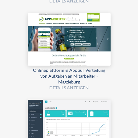
DETAILS ANZEIGEN
Onlineplattform & App zur Verteilung
von Aufgaben an Mitarbeiter -
Magdeburg
DETAILS ANZEIGEN