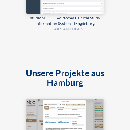
studioMED+ - Advanced Clinical Study
Information System - Magdeburg
DETAILS ANZEIGEN
Unsere Projekte aus
Hamburg