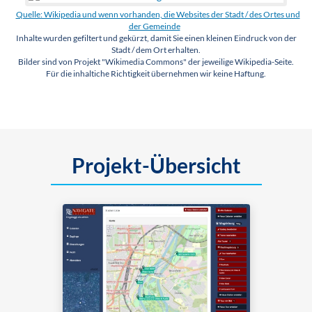
Quelle: Wikipedia und wenn vorhanden, die Websites der Stadt / des Ortes und
der Gemeinde
Inhalte wurden gefiltert und gekürzt, damit Sie einen kleinen Eindruck von der
Stadt / dem Ort erhalten.
Bilder sind von Projekt "Wikimedia Commons" der jeweilige Wikipedia-Seite.
Für die inhaltiche Richtigkeit übernehmen wir keine Haftung.
Projekt-Übersicht