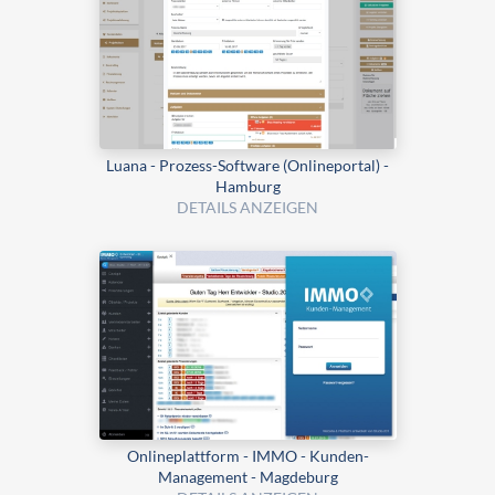
Luana - Prozess-Software (Onlineportal) -
Hamburg
DETAILS ANZEIGEN
Onlineplattform - IMMO - Kunden-
Management - Magdeburg