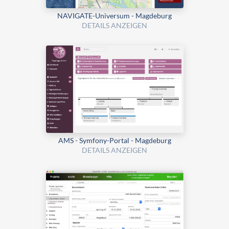
NAVIGATE-Universum - Magdeburg
DETAILS ANZEIGEN
AMS - Symfony-Portal - Magdeburg
DETAILS ANZEIGEN