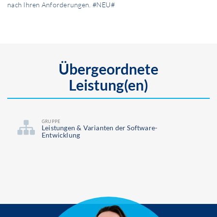
nach Ihren Anforderungen. #NEU#
Übergeordnete
Leistung(en)
GRUPPE
Leistungen & Varianten der Software-
Entwicklung