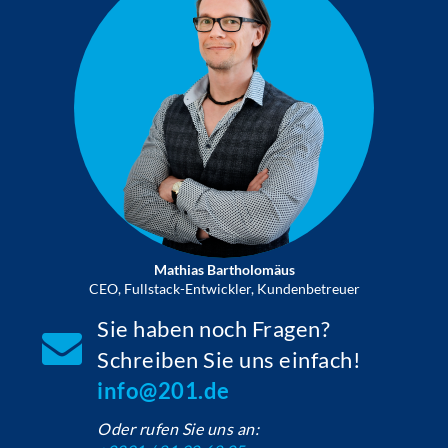
Mathias Bartholomäus
CEO, Fullstack-Entwickler, Kundenbetreuer
Sie haben noch Fragen?
Schreiben Sie uns einfach!
info@201.de
Oder rufen Sie uns an: