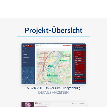
Projekt-Übersicht
NAVIGATE-Universum - Magdeburg
DETAILS ANZEIGEN