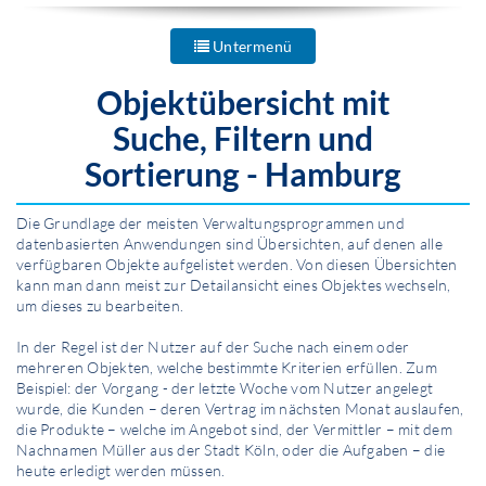
Untermenü
Objektübersicht mit
Suche, Filtern und
Sortierung - Hamburg
Die Grundlage der meisten Ver­waltungsprogrammen und
datenbasierten Anwendungen sind Übersichten, auf denen alle
verfügbaren Objekte aufgelistet werden. Von diesen Übersichten
kann man dann meist zur Detailansicht eines Objektes wechseln,
um dieses zu bearbeiten.
In der Regel ist der Nutzer auf der Suche nach einem oder
mehreren Objekten, welche bestimmte Kriterien erfüllen. Zum
Beispiel: der Vorgang - der letzte Woche vom Nutzer angelegt
wurde, die Kunden – deren Vertrag im nächsten Monat auslaufen,
die Produkte – welche im Angebot sind, der Vermittler – mit dem
Nachnamen Müller aus der Stadt Köln, oder die Aufgaben – die
heute erledigt werden müssen.