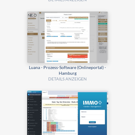
Luana - Prozess-Software (Onlineportal) -
Hamburg
DETAILS ANZEIGEN