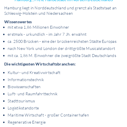
Hamburg liegt in Norddeutschland und grenzt als Stadtstaat an
Schleswig-Holstein und Niedersachsen
Wissenswertes
mit etwa 1,86 Millionen Einwohner
erstmals - urkundlich - im Jahr 7 Jh. erwähnt
ca. 2500 Brücken - eine der brückenreichsten Städte Europas
nach New York und London der drittgrößte Musicalstandort
mit ca. 1,86 M. Einwohner die zweigrößte Stadt Deutschlands
Die wichtigesten Wirtschaftsbranchen:
Kultur- und Kreativwirtschaft
Informationstechnik
Biowissenschaften
Luft- und Raumfahrttechnik
Stadttourismus
Logistikstandorte
Maritime Wirtschaft - großer Containerhafen
Regenerative Energie