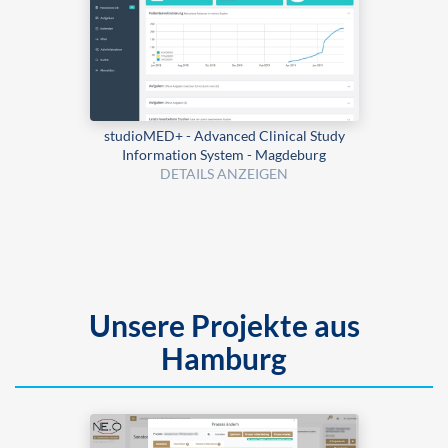
studioMED+ - Advanced Clinical Study
Information System - Magdeburg
DETAILS ANZEIGEN
Unsere Projekte aus
Hamburg