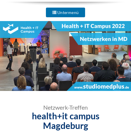
Untermenü
Netzwerk-Treffen
health+it campus
Magdeburg