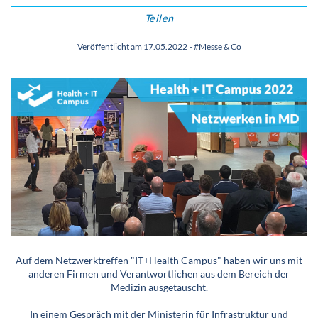
Teilen
Veröffentlicht am 17.05.2022
-
#Messe & Co
Auf dem Netzwerktreffen "IT+Health Campus" haben wir uns mit
anderen Firmen und Verantwortlichen aus dem Bereich der
Medizin ausgetauscht.
In einem Gespräch mit der Ministerin für Infrastruktur und