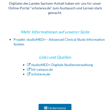
Digitales des Landes Sachsen-Anhalt haben wir uns für unser
Online-Portal "scholares.de" zum Austausch und Lernen stark
gemacht.
Mehr Informationen auf unserer Seite
Projekt: studioMED+ - Advanced Clinical Study Information
System
Links und Quellen
studioMED+ Digitale Studienverwaltung
hit-campus.de
scholares.de
Untermenü