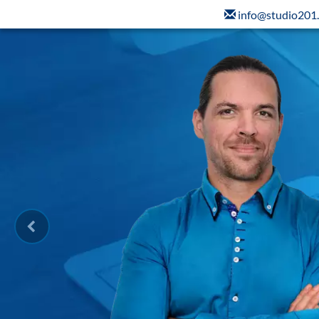
info@studio201