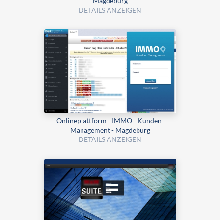
Magdeburg
DETAILS ANZEIGEN
Onlineplattform - IMMO - Kunden-
Management - Magdeburg
DETAILS ANZEIGEN