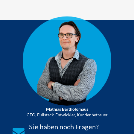
Mathias Bartholomäus
CEO, Fullstack-Entwickler, Kundenbetreuer
Sie haben noch Fragen?