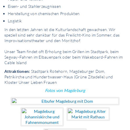
Eisen- und Stahlerzeugnissen
Herstellung von chemischen Produkten
Logistik
In den letzten Jahren ist die Kulturlandschaft gewachsen. Wir
speziell sind sehr dankbar für das Freilicht-Kino im Sommer, das
Improvisationstheater und den Moritzhof.
Unser Team findet oft Erholung beim Grillen im Stadtpark, beim
Segway-Fahren im Elbauenpark oder beim Wakeboard-Fahren im
Cable Island
Attraktionen:
Stadtpark Rotehorn, Magdeburger Dom,
Petrikirche und Hundertwasser-Haus (Grüne Zitadelle) und
Kloster Unser Lieben Frauen
Fotos von Magdeburg