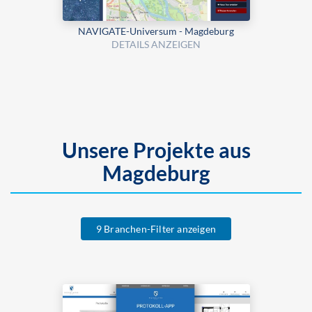
NAVIGATE-Universum - Magdeburg
DETAILS ANZEIGEN
Unsere Projekte aus
Magdeburg
9 Branchen-Filter anzeigen