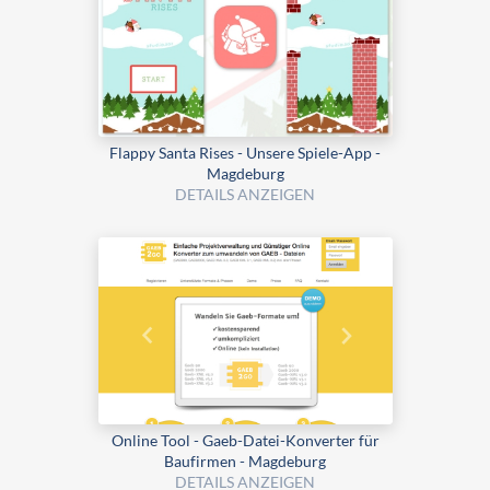
Flappy Santa Rises - Unsere Spiele-App -
Magdeburg
DETAILS ANZEIGEN
Online Tool - Gaeb-Datei-Konverter für
Baufirmen - Magdeburg
DETAILS ANZEIGEN