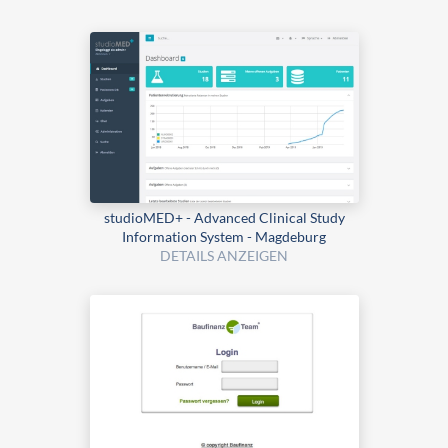
studioMED+ - Advanced Clinical Study
Information System - Magdeburg
DETAILS ANZEIGEN