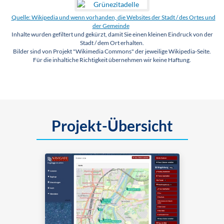
Quelle: Wikipedia und wenn vorhanden, die Websites der Stadt / des Ortes und
der Gemeinde
Inhalte wurden gefiltert und gekürzt, damit Sie einen kleinen Eindruck von der
Stadt / dem Ort erhalten.
Bilder sind von Projekt "Wikimedia Commons" der jeweilige Wikipedia-Seite.
Für die inhaltiche Richtigkeit übernehmen wir keine Haftung.
Projekt-Übersicht