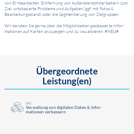
von Erntearbeiten, Entfernung von Außendienstmitarbeitern zum
Ziel, ortsbasierte Probleme und Aufgaben (ggf. mit Fotos &
Bearbeitungsstand) oder die Segmentierung von Zielgruppen.
Wir beraten Sie gerne über die Möglichkeiten geobasierte Infor­
mationen auf Karten anzuzeigen und zu visualisieren. #NEU#
Übergeordnete
Leistung(en)
ZIEL
Ver­waltung von digitalen Daten & Infor­
mationen verbessern