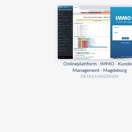
Onlineplattform - IMMO - Kunde
Management - Magdeburg
DETAILS ANZEIGEN