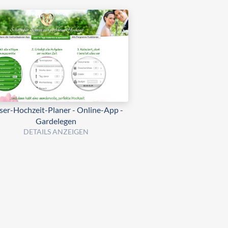
er-Hochzeit-Planer - Online-App -
Gardelegen
DETAILS ANZEIGEN