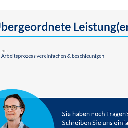
bergeordnete Leistung(e
ZIEL
Arbeitsprozess vereinfachen & beschleunigen
Sie haben noch Fragen
Schreiben Sie uns einf