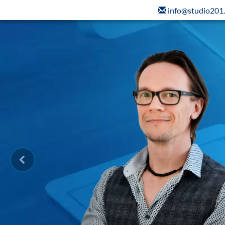
info@studio201