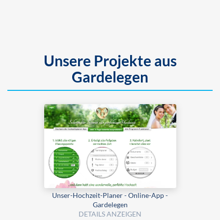
Unsere Projekte aus
Gardelegen
Unser-Hochzeit-Planer - Online-App -
Gardelegen
DETAILS ANZEIGEN