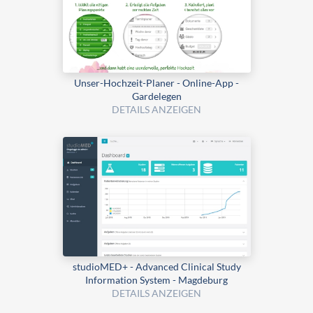
Unser-Hochzeit-Planer - Online-App -
Gardelegen
DETAILS ANZEIGEN
studioMED+ - Advanced Clinical Study
Information System - Magdeburg
DETAILS ANZEIGEN