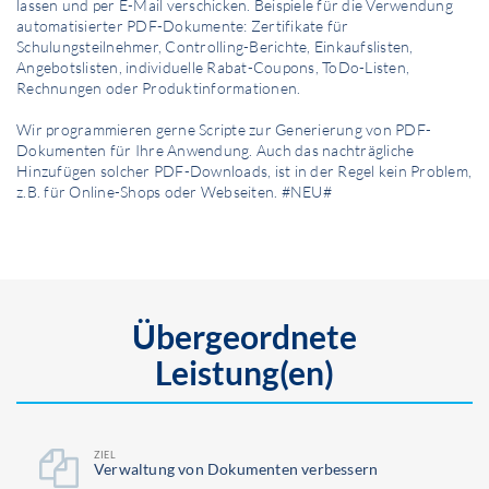
lassen und per E-Mail verschicken. Beispiele für die Verwendung
automatisierter PDF-Dokumente: Zertifikate für
Schulungsteilnehmer, Controlling-Berichte, Einkaufslisten,
Angebotslisten, individuelle Rabat-Coupons, ToDo-Listen,
Rechnungen oder Produktinformationen.
Wir programmieren gerne Scripte zur Generierung von PDF-
Dokumenten für Ihre Anwendung. Auch das nachträgliche
Hinzufügen solcher PDF-Downloads, ist in der Regel kein Problem,
z.B. für Online-Shops oder Webseiten. #NEU#
Übergeordnete
Leistung(en)
ZIEL
Ver­waltung von Dokumenten verbessern