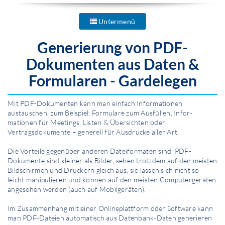
Untermenü
Generierung von PDF-
Dokumenten aus Daten &
Formularen - Gardelegen
Mit PDF-Dokumenten kann man einfach Infor­mationen
austauschen, zum Beispiel: Formulare zum Ausfüllen, Infor­
mationen für Meetings, Listen & Übersichten oder
Vertragsdokumente – generell für Ausdrucke aller Art.
Die Vorteile gegenüber anderen Dateiformaten sind: PDF-
Dokumente sind kleiner als Bilder, sehen trotzdem auf den meisten
Bildschirmen und Druckern gleich aus, sie lassen sich nicht so
leicht manipulieren und können auf den meisten Computergeräten
angesehen werden (auch auf Mobilgeräten).
Im Zusammenhang mit einer Onlineplattform oder Software kann
man PDF-Dateien automatisch aus Datenbank-Daten generieren