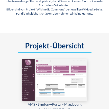
Inhalte wurden gefiltert und gekürzt, damit Sie einen kleinen Eindruck von der
Stadt / dem Ort erhalten.
Bilder sind von Projekt "Wikimedia Commons" der jeweilige Wikipedia-Seite.
Für die inhaltiche Richtigkeit übernehmen wir keine Haftung.
Projekt-Übersicht
AMS - Symfony-Portal - Magdeburg
DETAILS ANZEIGEN