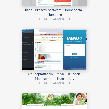
Luana - Prozess-Software (Onlineportal) -
Hamburg
DETAILS ANZEIGEN
Onlineplattform - IMMO - Kunden-
Management - Magdeburg
DETAILS ANZEIGEN