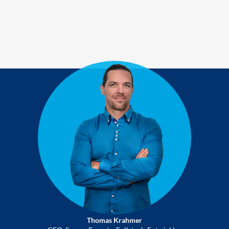
Thomas Krahmer