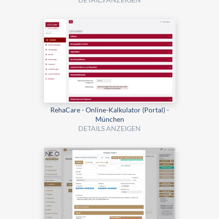
RehaCare - Online-Kalkulator (Portal) -
München
DETAILS ANZEIGEN