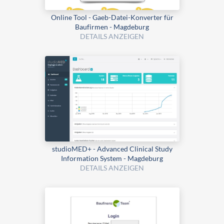
Online Tool - Gaeb-Datei-Konverter für
Baufirmen - Magdeburg
DETAILS ANZEIGEN
studioMED+ - Advanced Clinical Study
Information System - Magdeburg
DETAILS ANZEIGEN