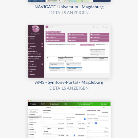
NAVIGATE-Universum - Magdeburg
DETAILS ANZEIGEN
AMS - Symfony-Portal - Magdeburg
DETAILS ANZEIGEN