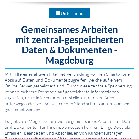
Untermenü
Gemeinsames Arbeiten
mit
zentral-gespeicherten
Daten & Dokumenten
-
Magdeburg
Mit Hilfe einer aktiven Internet-Verbindung können Smartphone-
Apps auf Daten und Dokumente zugreifen, welche auf einem
Online-Server gespeichert sind. Durch diese zentrale Speicherung
können mehrere Personen auf gespeicherte Infor­mationen
zugreifen, neue Infor­mationen erstellen und teilen. Auch
unterwegs oder von verschiedenen Standorten, kann zusammen
gearbeitet werden.
Es gibt viele Möglichkeiten, wo Sie gemeinsames Arbeiten an Daten
und Dokumenten für Ihre App einsetzen können. Einige Beispiele:
Erfassen, Bearbeiten und Abschließen von Kundenaufträgen,
Zusammen­arbeit zwischen Abteilungen, Kommunikation zwischen