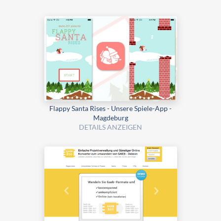
Flappy Santa Rises - Unsere Spiele-App -
Magdeburg
DETAILS ANZEIGEN