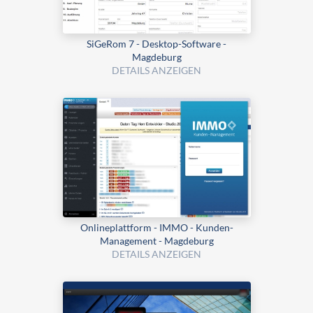
SiGeRom 7 - Desktop-Software -
Magdeburg
DETAILS ANZEIGEN
Onlineplattform - IMMO - Kunden-
Management - Magdeburg
DETAILS ANZEIGEN