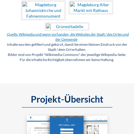
Quelle: Wikipedia und wenn vorhanden, die Websites der Stadt / des Ortes und
der Gemeinde
Inhalte wurden gefiltert und gekürzt, damit Sie einen kleinen Eindruck von der
Stadt / dem Ort erhalten.
Bilder sind von Projekt "Wikimedia Commons" der jeweilige Wikipedia-Seite.
Für die inhaltiche Richtigkeit übernehmen wir keine Haftung.
Projekt-Übersicht