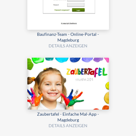
Baufinanz-Team - Online-Portal -
Magdeburg
DETAILS ANZEIGEN
Zaubertafel - Einfache Mal-App -
Magdeburg
DETAILS ANZEIGEN