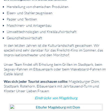
Herstellung von chemischen Produkten
Eisen- und Stahlerzeugnissen
Papier und Textilien
Maschinen- und Anlagenbau
Umwelttechnologien und Kreislaufwirtschaft
Gesundheitswirtschaft
In den letzten Jahren ist die Kulturlandschaft gewachsen. Wir
speziell sind sehr dankbar für das Freilicht-Kino im Sommer, das
Improvisationstheater und den Moritzhof.
Unser Team findet oft Erholung beim Grillen im Stadtpark, beim
Segway-Fahren im Elbauenpark oder beim Wakeboard-Fahren im
Cable Island
Was sich jeder Tourist anschauen sollte:
Magdeburger Dom,
Stadtpark Rotehorn, Elbauenpark mit Jahrtausend-Turm und
Kloster Unser Lieben Frauen
Eindrücke von Magdeburg