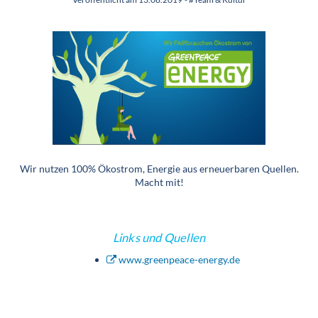
Wir nutzen 100% Ökostrom, Energie aus erneuerbaren Quellen.
Macht mit!
Links und Quellen
www.greenpeace-energy.de