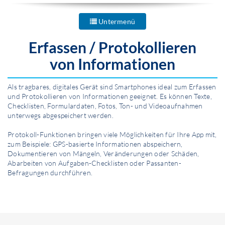
Untermenü
Erfassen /
Protokollieren
von Infor­mationen
Als tragbares, digitales Gerät sind Smartphones ideal zum Erfassen
und Protokollieren von Infor­mationen geeignet. Es können Texte,
Checklisten, Formulardaten, Fotos, Ton- und Videoaufnahmen
unterwegs abgespeichert werden.
Protokoll-Funktionen bringen viele Möglichkeiten für Ihre App mit,
zum Beispiele: GPS-basierte Infor­mationen abspeichern,
Dokumentieren von Mängeln, Veränderungen oder Schäden,
Abarbeiten von Aufgaben-Checklisten oder Passanten-
Befragungen durchführen.