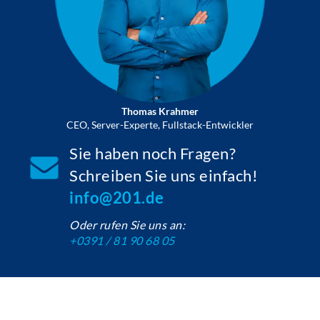
Thomas Krahmer
CEO, Server-Experte, Fullstack-Entwickler
Sie haben noch Fragen?
Schreiben Sie uns einfach!
info@201.de
Oder rufen Sie uns an:
+0391 / 81 90 68 05