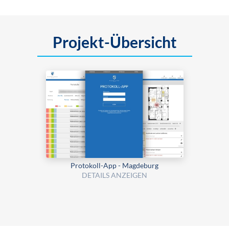
Projekt-Übersicht
Protokoll-App - Magdeburg
DETAILS ANZEIGEN