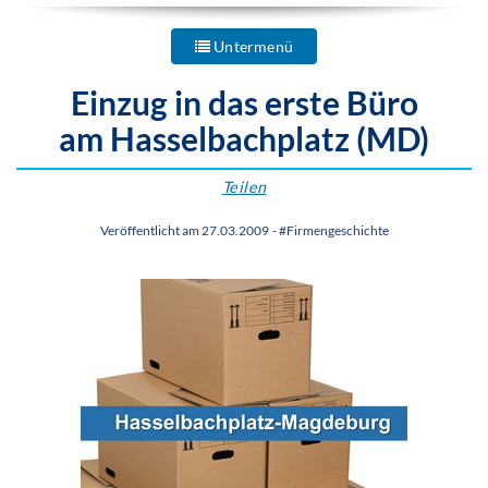
Untermenü
Einzug in das erste Büro
am Hasselbachplatz (MD)
Teilen
Veröffentlicht am 27.03.2009
-
#Firmengeschichte