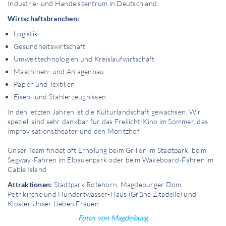
Industrie- und Handelszentrum in Deutschland.
Wirtschaftsbranchen:
Logistik
Gesundheitswirtschaft
Umwelttechnologien und Kreislaufwirtschaft
Maschinen- und Anlagenbau
Papier und Textilien
Eisen- und Stahlerzeugnissen
In den letzten Jahren ist die Kulturlandschaft gewachsen. Wir
speziell sind sehr dankbar für das Freilicht-Kino im Sommer, das
Improvisationstheater und den Moritzhof.
Unser Team findet oft Erholung beim Grillen im Stadtpark, beim
Segway-Fahren im Elbauenpark oder beim Wakeboard-Fahren im
Cable Island
Attraktionen:
Stadtpark Rotehorn, Magdeburger Dom,
Petrikirche und Hundertwasser-Haus (Grüne Zitadelle) und
Kloster Unser Lieben Frauen
Fotos von Magdeburg