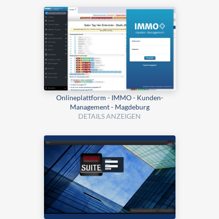
Onlineplattform - IMMO - Kunden-
Management - Magdeburg
DETAILS ANZEIGEN