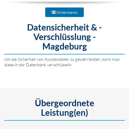
Untermenü
Datensicherheit & -
Verschlüsslung -
Magdeburg
Um die Sicherheit von Kundendaten zu gewährleisten, kann man
diese in der Datenbank verschlüsseln.
Übergeordnete
Leistung(en)