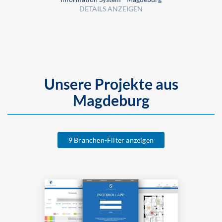
DETAILS ANZEIGEN
Unsere Projekte aus
Magdeburg
9 Branchen-Filter anzeigen