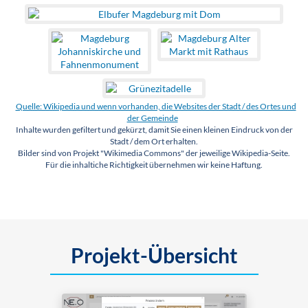
Quelle: Wikipedia und wenn vorhanden, die Websites der Stadt / des Ortes und
der Gemeinde
Inhalte wurden gefiltert und gekürzt, damit Sie einen kleinen Eindruck von der
Stadt / dem Ort erhalten.
Bilder sind von Projekt "Wikimedia Commons" der jeweilige Wikipedia-Seite.
Für die inhaltiche Richtigkeit übernehmen wir keine Haftung.
Projekt-Übersicht