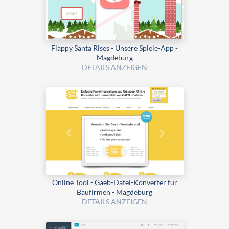
Flappy Santa Rises - Unsere Spiele-App -
Magdeburg
DETAILS ANZEIGEN
Online Tool - Gaeb-Datei-Konverter für
Baufirmen - Magdeburg
DETAILS ANZEIGEN