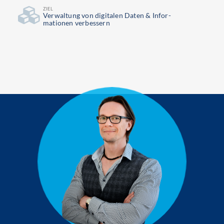
ZIEL
Ver­waltung von digitalen Daten & Infor­
mationen verbessern