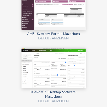
AMS - Symfony-Portal - Magdeburg
DETAILS ANZEIGEN
SiGeRom 7 - Desktop-Software -
Magdeburg
DETAILS ANZEIGEN