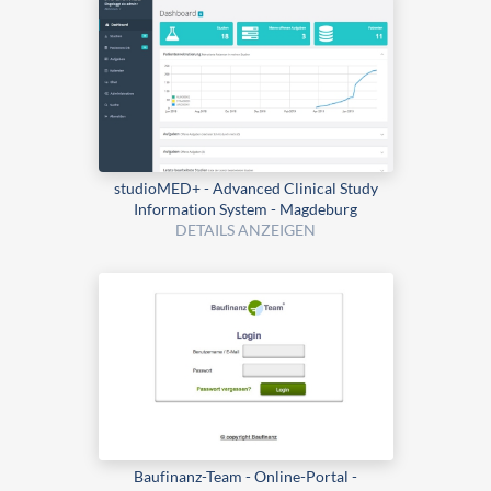
studioMED+ - Advanced Clinical Study
Information System - Magdeburg
DETAILS ANZEIGEN
Baufinanz-Team - Online-Portal -