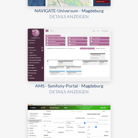
NAVIGATE-Universum - Magdeburg
DETAILS ANZEIGEN
AMS - Symfony-Portal - Magdeburg
DETAILS ANZEIGEN