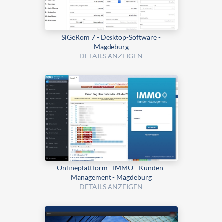
SiGeRom 7 - Desktop-Software -
Magdeburg
DETAILS ANZEIGEN
Onlineplattform - IMMO - Kunden-
Management - Magdeburg
DETAILS ANZEIGEN