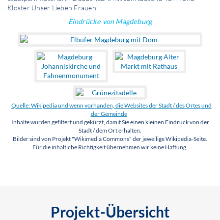
Kloster Unser Lieben Frauen
Eindrücke von Magdeburg
Quelle: Wikipedia und wenn vorhanden, die Websites der Stadt / des Ortes und
der Gemeinde
Inhalte wurden gefiltert und gekürzt, damit Sie einen kleinen Eindruck von der
Stadt / dem Ort erhalten.
Bilder sind von Projekt "Wikimedia Commons" der jeweilige Wikipedia-Seite.
Für die inhaltiche Richtigkeit übernehmen wir keine Haftung.
Projekt-Übersicht