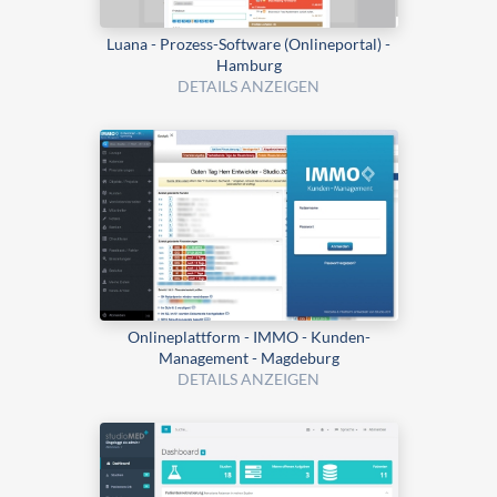
Luana - Prozess-Software (Onlineportal) -
Hamburg
DETAILS ANZEIGEN
Onlineplattform - IMMO - Kunden-
Management - Magdeburg
DETAILS ANZEIGEN