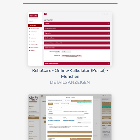
RehaCare - Online-Kalkulator (Portal) -
München
DETAILS ANZEIGEN