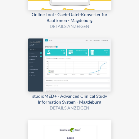
Online Tool - Gaeb-Datei-Konverter für
Baufirmen - Magdeburg
DETAILS ANZEIGEN
studioMED+ - Advanced Clinical Study
Information System - Magdeburg
DETAILS ANZEIGEN