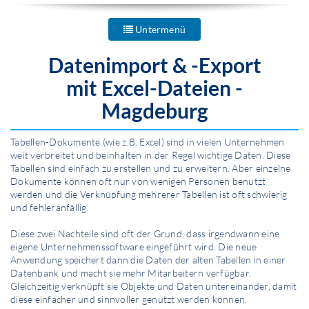
Untermenü
Datenimport & -Export
mit Excel-Dateien -
Magdeburg
Tabellen-Dokumente (wie z.B. Excel) sind in vielen Unternehmen
weit verbreitet und beinhalten in der Regel wichtige Daten. Diese
Tabellen sind einfach zu erstellen und zu erweitern. Aber einzelne
Dokumente können oft nur von wenigen Personen benutzt
werden und die Verknüpfung mehrerer Tabellen ist oft schwierig
und fehleranfällig.
Diese zwei Nachteile sind oft der Grund, dass irgendwann eine
eigene Unternehmens­software eingeführt wird. Die neue
Anwendung speichert dann die Daten der alten Tabellen in einer
Datenbank und macht sie mehr Mitarbeitern verfügbar.
Gleichzeitig verknüpft sie Objekte und Daten untereinander, damit
diese einfacher und sinnvoller genutzt werden können.