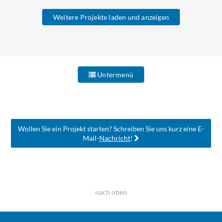
Weitere Projekte laden und anzeigen
Untermenü
Wollen Sie ein Projekt starten? Schreiben Sie uns kurz eine E-
Mail-
Nachricht
!
nach oben