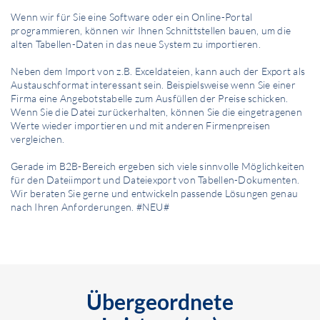
Wenn wir für Sie eine Software oder ein Online-Portal
programmieren, können wir Ihnen Schnittstellen bauen, um die
alten Tabellen-Daten in das neue System zu importieren.
Neben dem Import von z.B. Exceldateien, kann auch der Export als
Austauschformat interessant sein. Beispielsweise wenn Sie einer
Firma eine Angebotstabelle zum Ausfüllen der Preise schicken.
Wenn Sie die Datei zurückerhalten, können Sie die eingetragenen
Werte wieder importieren und mit anderen Firmenpreisen
vergleichen.
Gerade im B2B-Bereich ergeben sich viele sinnvolle Möglichkeiten
für den Dateiimport und Dateiexport von Tabellen-Dokumenten.
Wir beraten Sie gerne und entwickeln passende Lösungen genau
nach Ihren Anforderungen. #NEU#
Übergeordnete