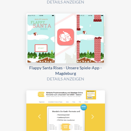
DETAILS ANZEIGEN
Flappy Santa Rises - Unsere Spiele-App -
Magdeburg
DETAILS ANZEIGEN