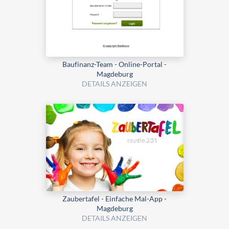
Baufinanz-Team - Online-Portal -
Magdeburg
DETAILS ANZEIGEN
Zaubertafel - Einfache Mal-App -
Magdeburg
DETAILS ANZEIGEN