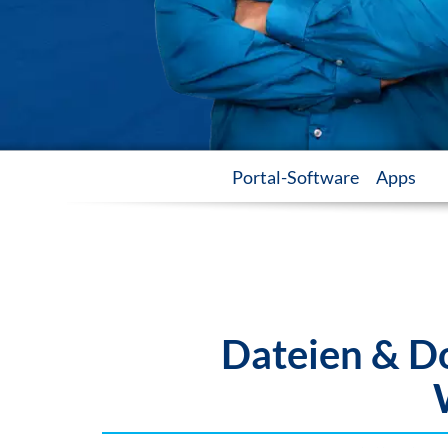
Portal-Software
Apps
Dateien & D