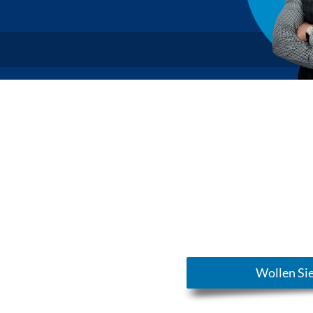
Wollen Sie