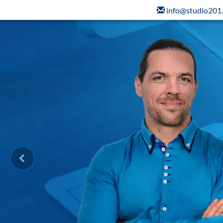
info@studio201