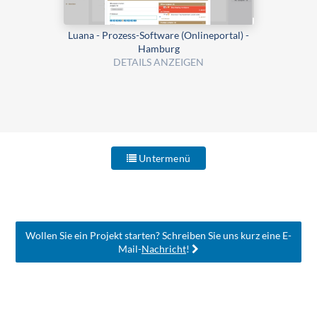
Luana - Prozess-Software (Onlineportal) -
Hamburg
DETAILS ANZEIGEN
Untermenü
Wollen Sie ein Projekt starten? Schreiben Sie uns kurz eine E-
Mail-
Nachricht
!