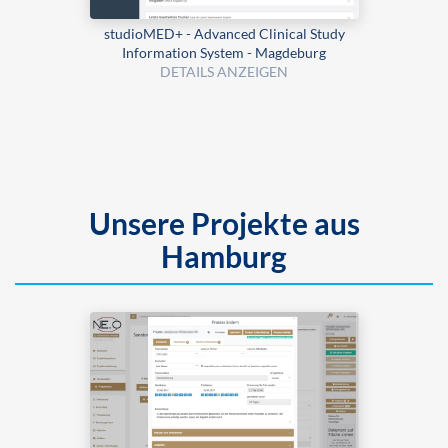
studioMED+ - Advanced Clinical Study
Information System - Magdeburg
DETAILS ANZEIGEN
Unsere Projekte aus
Hamburg