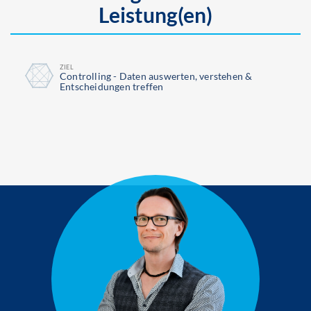
Leistung(en)
ZIEL
Controlling - Daten auswerten, verstehen &
Entscheidungen treffen