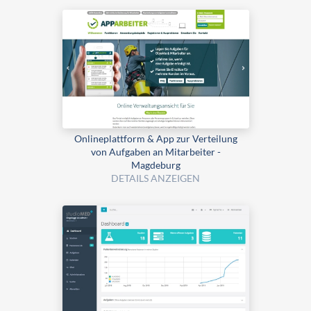
Onlineplattform & App zur Verteilung
von Aufgaben an Mitarbeiter -
Magdeburg
DETAILS ANZEIGEN