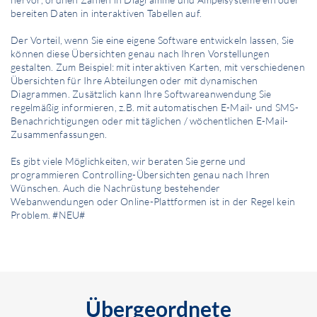
bereiten Daten in interaktiven Tabellen auf.
Der Vorteil, wenn Sie eine eigene Software entwickeln lassen, Sie
können diese Übersichten genau nach Ihren Vorstellungen
gestalten. Zum Beispiel: mit interaktiven Karten, mit verschiedenen
Übersichten für Ihre Abteilungen oder mit dynamischen
Diagrammen. Zusätzlich kann Ihre Softwareanwendung Sie
regelmäßig informieren, z.B. mit automatischen E-Mail- und SMS-
Benachrichtigungen oder mit täglichen / wöchentlichen E-Mail-
Zusammenfassungen.
Es gibt viele Möglichkeiten, wir beraten Sie gerne und
programmieren Controlling-Übersichten genau nach Ihren
Wünschen. Auch die Nachrüstung bestehender
Webanwendungen oder Online-Plattformen ist in der Regel kein
Problem. #NEU#
Übergeordnete