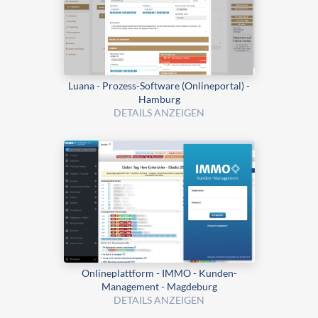
Luana - Prozess-Software (Onlineportal) -
Hamburg
DETAILS ANZEIGEN
Onlineplattform - IMMO - Kunden-
Management - Magdeburg
DETAILS ANZEIGEN