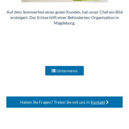
Auf dem Sommerfest eines guten Kunden, hat unser Chef ein Bild
ersteigert. Der Erlöse hilft einer Behinderten-Organisation in
Magdeburg.
Untermenü
Haben Sie Fragen? Treten Sie mit uns in
Kontakt