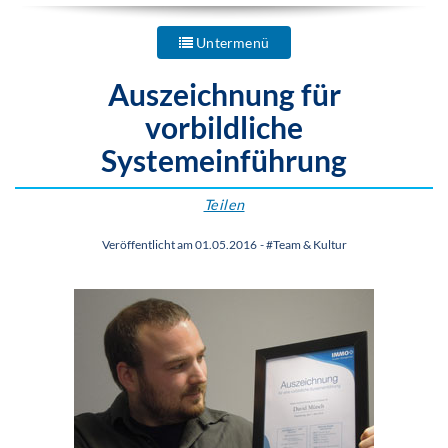
Untermenü
Auszeichnung für
vorbildliche
Systemeinführung
Teilen
Veröffentlicht am 01.05.2016
-
#Team & Kultur