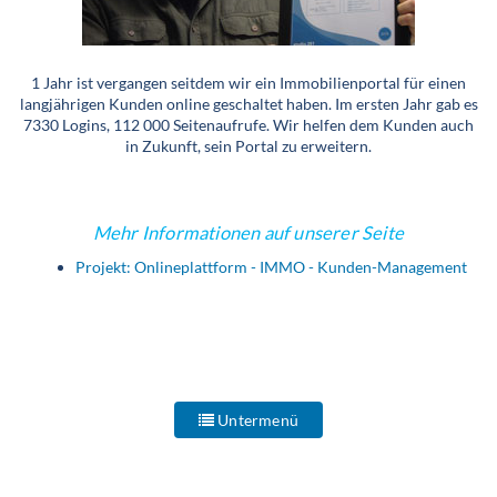
1 Jahr ist vergangen seitdem wir ein Immobilienportal für einen
langjährigen Kunden online geschaltet haben. Im ersten Jahr gab es
7330 Logins, 112 000 Seitenaufrufe. Wir helfen dem Kunden auch
in Zukunft, sein Portal zu erweitern.
Mehr Informationen auf unserer Seite
Projekt: Onlineplattform - IMMO - Kunden-Management
Untermenü