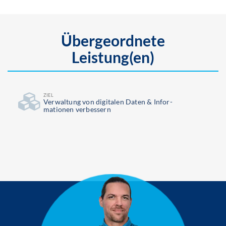
Übergeordnete
Leistung(en)
ZIEL
Ver­waltung von digitalen Daten & Infor­
mationen verbessern