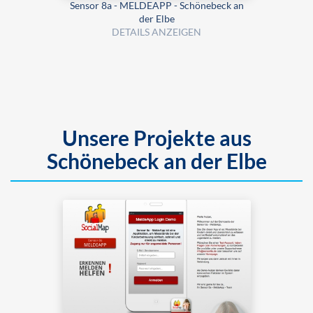
Sensor 8a - MELDEAPP - Schönebeck an
der Elbe
DETAILS ANZEIGEN
Unsere Projekte aus
Schönebeck an der Elbe