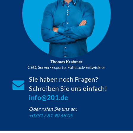
Thomas Krahmer
CEO, Server-Experte, Fullstack-Entwickler
Sie haben noch Fragen?
Schreiben Sie uns einfach!
info@201.de
Oder rufen Sie uns an:
+0391 / 81 90 68 05