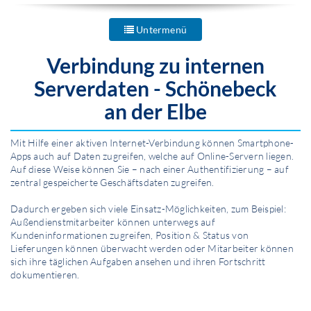
Untermenü
Verbindung zu
internen
Serverdaten
- Schönebeck
an der Elbe
Mit Hilfe einer aktiven Internet-Verbindung können Smartphone-
Apps auch auf Daten zugreifen, welche auf Online-Servern liegen.
Auf diese Weise können Sie – nach einer Authentifizierung – auf
zentral gespeicherte Geschäftsdaten zugreifen.
Dadurch ergeben sich viele Einsatz-Möglichkeiten, zum Beispiel:
Außendienstmitarbeiter können unterwegs auf
Kundeninformationen zugreifen, Position & Status von
Lieferungen können überwacht werden oder Mitarbeiter können
sich ihre täglichen Aufgaben ansehen und ihren Fortschritt
dokumentieren.