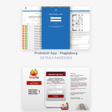
Protokoll-App - Magdeburg
DETAILS ANZEIGEN