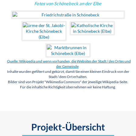
Fotos von Schönebeck an der Elbe
Quelle: Wikipedia und wenn vorhanden, die Websites der Stadt / des Ortes und
der Gemeinde
Inhalte wurden gefiltert und gekürzt, damit Sie einen kleinen Eindruck von der
Stadt / dem Ort erhalten.
Bilder sind von Projekt "Wikimedia Commons" der jeweilige Wikipedia-Seite.
Für die inhaltiche Richtigkeit übernehmen wir keine Haftung.
Projekt-Übersicht