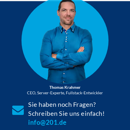
Thomas Krahmer
CEO, Server-Experte, Fullstack-Entwickler
Sie haben noch Fragen?
Schreiben Sie uns einfach!
info@201.de