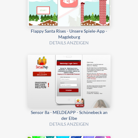
Flappy Santa Rises - Unsere Spiele-App -
Magdeburg
DETAILS ANZEIGEN
Sensor 8a - MELDEAPP - Schönebeck an
der Elbe
DETAILS ANZEIGEN