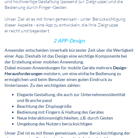
und hochwertige Gestaltung (passend zur Zielgruppe) und die
Bedienung durch Finger-Gesten.
Unser Ziel ist es mit Ihnen gemeinsam - unter Berücksichtigung
dieser Aspekte - eine App zu entwickeln, die Ihre Zielgruppe
erreicht und begeistert.
2
APP-Design
Anwender entscheiden innerhalb kürzester Zeit über die Wertigkeit
einer App. Deshalb ist das Design eine wichtige Komponente bei
der Erstellung einer mobilen Anwendung.
Dabei müssen Anwendungen für mobile Geräte mehrere
Design-
Herausforderungen
meistern, um eine einfache Bedienung zu
ermöglichen und beim Benutzer einen guten Eindruck zu
hinterlassen. Zu den wichtigsten zählen:
Elegante Gestaltung, die auch zur Unternehmensidentität
und Branche passt
Beachtung der Displaygröße
Bedienung mit Fingern & Haltung des Gerätes
Neue Interaktionsmöglichkeiten, z.B. durch Gesten
Umgebung des Nutzers berücksichtigen
Unser Ziel ist es mit Ihnen gemeinsam, unter Berücksichtigung der