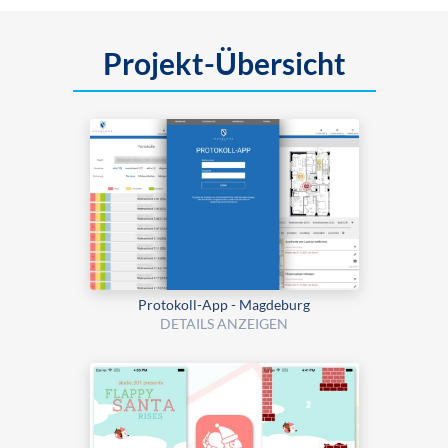
Projekt-Übersicht
Protokoll-App - Magdeburg
DETAILS ANZEIGEN