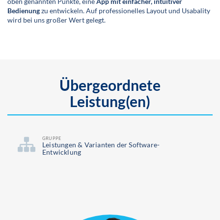
oben genannten Punkte, eine
App mit einfacher, intuitiver
Bedienung
zu entwickeln. Auf professionelles Layout und Usabality
wird bei uns großer Wert gelegt.
Übergeordnete
Leistung(en)
GRUPPE
Leistungen & Varianten der Software-
Entwicklung