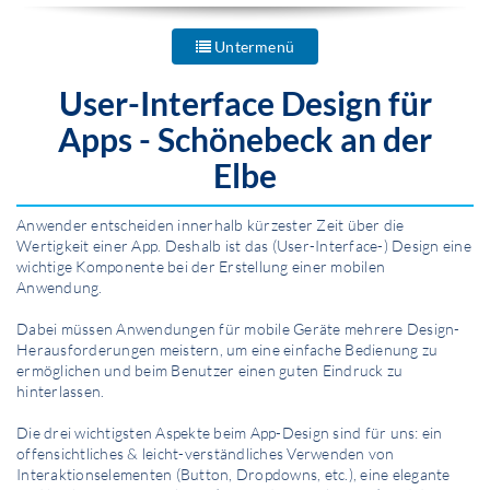
Untermenü
User-Interface Design
für
Apps - Schönebeck an der
Elbe
Anwender entscheiden innerhalb kürzester Zeit über die
Wertigkeit einer App. Deshalb ist das (User-Interface-) Design eine
wichtige Komponente bei der Erstellung einer mobilen
Anwendung.
Dabei müssen Anwendungen für mobile Geräte mehrere Design-
Herausforderungen meistern, um eine einfache Bedienung zu
ermöglichen und beim Benutzer einen guten Eindruck zu
hinterlassen.
Die drei wichtigsten Aspekte beim App-Design sind für uns: ein
offensichtliches & leicht-verständliches Verwenden von
Interaktionselementen (Button, Dropdowns, etc.), eine elegante