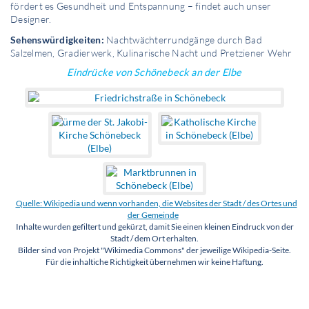
fördert es Gesundheit und Entspannung – findet auch unser
Designer.
Sehenswürdigkeiten:
Nachtwächterrundgänge durch Bad
Salzelmen, Gradierwerk, Kulinarische Nacht und Pretziener Wehr
Eindrücke von Schönebeck an der Elbe
Quelle: Wikipedia und wenn vorhanden, die Websites der Stadt / des Ortes und
der Gemeinde
Inhalte wurden gefiltert und gekürzt, damit Sie einen kleinen Eindruck von der
Stadt / dem Ort erhalten.
Bilder sind von Projekt "Wikimedia Commons" der jeweilige Wikipedia-Seite.
Für die inhaltiche Richtigkeit übernehmen wir keine Haftung.