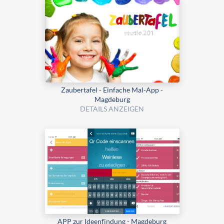
Zaubertafel - Einfache Mal-App -
Magdeburg
DETAILS ANZEIGEN
APP zur Ideenfindung - Magdeburg