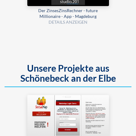
Der ZinsesZinsRechner - future
Millionaire - App - Magdeburg
DETAILS ANZEIGEN
Unsere Projekte aus
Schönebeck an der Elbe