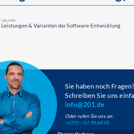
GRUPPE
Leistungen & Varianten der Software-Entwicklung
Sie haben noch Fragen
Schreiben Sie uns einf
info@201.de
Oder rufen Sie uns an:
+0391 / 81 90 68 05
Thomas Krahmer