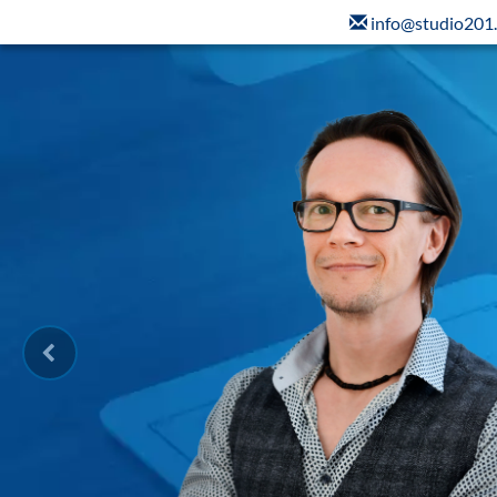
info@studio201