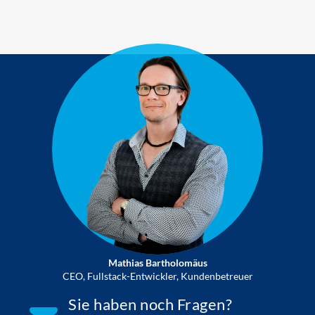
Mathias Bartholomäus
CEO, Fullstack-Entwickler, Kundenbetreuer
Sie haben noch Fragen?