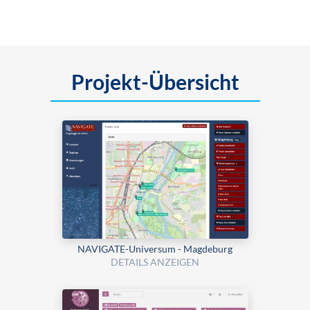
Projekt-Übersicht
NAVIGATE-Universum - Magdeburg
DETAILS ANZEIGEN