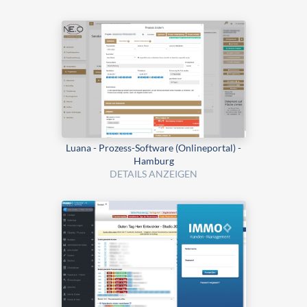
Luana - Prozess-Software (Onlineportal) -
Hamburg
DETAILS ANZEIGEN