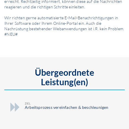
erreicht. Rechtzeitig informiert, können diese auf die Nachrichten
reagieren und die richtigen Schritte einleiten.
Wir richten gerne automatisierte E-Mail-Benachrichtigungen in
Ihrer Software oder Ihrem Online-Portal ein. Auch die
Nachrüstung bestehender Webanwendungen ist i.R. kein Problem.
#NEU#
Übergeordnete
Leistung(en)
ZIEL
Arbeitsprozess vereinfachen & beschleunigen