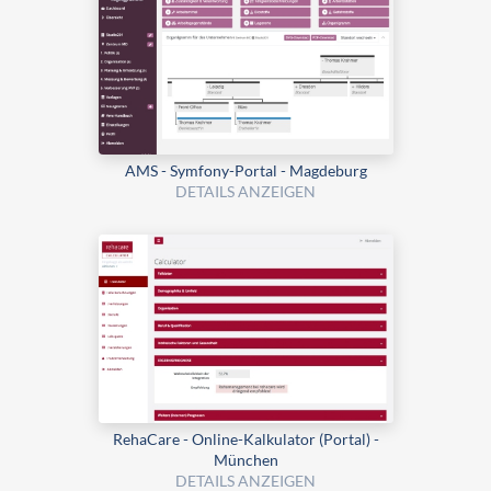
AMS - Symfony-Portal - Magdeburg
DETAILS ANZEIGEN
RehaCare - Online-Kalkulator (Portal) -
München
DETAILS ANZEIGEN