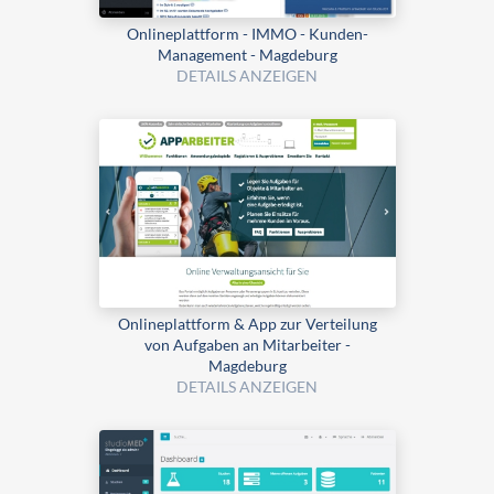
Onlineplattform - IMMO - Kunden-
Management - Magdeburg
DETAILS ANZEIGEN
Onlineplattform & App zur Verteilung
von Aufgaben an Mitarbeiter -
Magdeburg
DETAILS ANZEIGEN