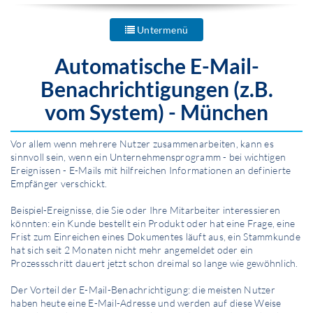
Untermenü
Automatische E-Mail-
Benachrichtigungen (z.B.
vom System) - München
Vor allem wenn mehrere Nutzer zusammenarbeiten, kann es
sinnvoll sein, wenn ein Unternehmensprogramm - bei wichtigen
Ereignissen - E-Mails mit hilfreichen Infor­mationen an definierte
Empfänger verschickt.
Beispiel-Ereignisse, die Sie oder Ihre Mitarbeiter interessieren
könnten: ein Kunde bestellt ein Produkt oder hat eine Frage, eine
Frist zum Einreichen eines Dokumentes läuft aus, ein Stammkunde
hat sich seit 2 Monaten nicht mehr angemeldet oder ein
Prozessschritt dauert jetzt schon dreimal so lange wie gewöhnlich.
Der Vorteil der E-Mail-Benachrichtigung: die meisten Nutzer
haben heute eine E-Mail-Adresse und werden auf diese Weise