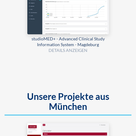
studioMED+ - Advanced Clinical Study
Information System - Magdeburg
DETAILS ANZEIGEN
Unsere Projekte aus
München